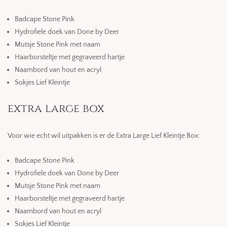
Badcape Stone Pink
Hydrofiele doek van Done by Deer
Mutsje Stone Pink met naam
Haarborsteltje met gegraveerd hartje
Naambord van hout en acryl
Sokjes Lief Kleintje
extra large box
Voor wie echt wil uitpakken is er de Extra Large Lief Kleintje Box:
Badcape Stone Pink
Hydrofiele doek van Done by Deer
Mutsje Stone Pink met naam
Haarborsteltje met gegraveerd hartje
Naambord van hout en acryl
Sokjes Lief Kleintje