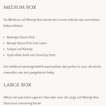
medium box
De Medium Lief Kleintje Box bevat een mooie selectie van onmisbare
babycadeaus:
Badcape Stone Pink
Mutsje Stone Pink met naam
Sokjes Lief Kleintje
Hydrofiele doek van Done by Deer
Een liefdevol samengesteld kraamcadeau dat perfect is voor de eerste
maanden van een pasgeboren baby.
large box
Wil je nét wat extra’s geven? Kies dan voor de Large Lief Kleintje Box.
Deze luxe uitvoering bevat: