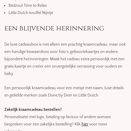
Badzout Time to Relax
Little Dutch knuffel Nijntje
een blijvende herinnering
De luxe cadeaubox is niet alleen een prachtig kraamcadeau, maar ook
een handige bewaardoos voor foto’s, geboortekaartjes en andere
bijzondere herinneringen. Maak het cadeau extra persoonlijk met een
gratis kaartje en creëer een onvergetelijke verrassing voor ouders en
baby.
Een persoonlijk kraamcadeau voor een meisje met naam, luxe details
en geliefde merken zoals Done by Deer en Little Dutch.
Zakelijk kraamcadeau bestellen?
Personalisatie met logo, betaling op factuur of andere wensen
bespreken voor een zakelijke bestelling? Klik
hier
voor meer