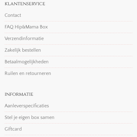
klantenservice
Contact
FAQ Hip&Mama Box
Verzendinformatie
Zakelijk bestellen
Betaalmogelijkheden
Ruilen en retourneren
informatie
Aanleverspecificaties
Stel je eigen box samen
Giftcard