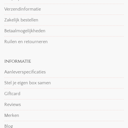
Verzendinformatie
Zakelijk bestellen
Betaalmogelijkheden
Ruilen en retourneren
informatie
Aanleverspecificaties
Stel je eigen box samen
Giftcard
Reviews
Merken
Blog