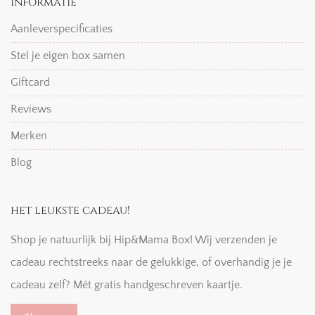
informatie
Aanleverspecificaties
Stel je eigen box samen
Giftcard
Reviews
Merken
Blog
het leukste cadeau!
Shop je natuurlijk bij Hip&Mama Box! Wij verzenden je
cadeau rechtstreeks naar de gelukkige, of overhandig je je
cadeau zelf? Mét gratis handgeschreven kaartje.