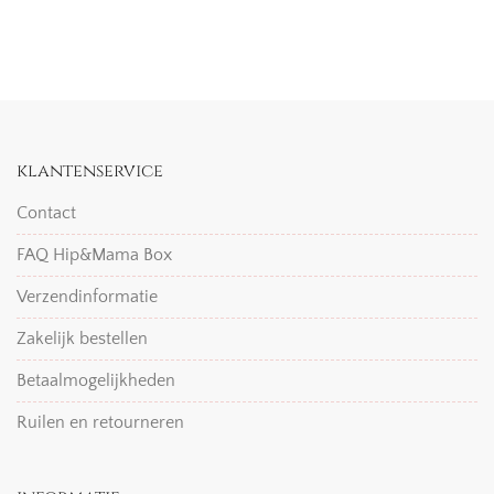
klantenservice
Contact
FAQ Hip&Mama Box
Verzendinformatie
Zakelijk bestellen
Betaalmogelijkheden
Ruilen en retourneren