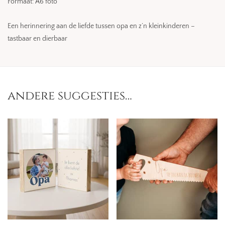
Formaat: A6 foto
Een herinnering aan de liefde tussen opa en z’n kleinkinderen –
tastbaar en dierbaar
andere suggesties…