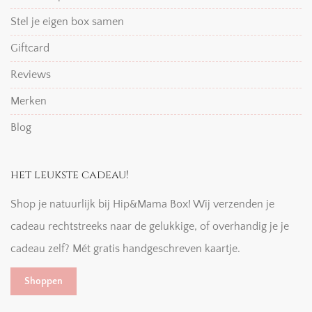
Stel je eigen box samen
Giftcard
Reviews
Merken
Blog
het leukste cadeau!
Shop je natuurlijk bij Hip&Mama Box! Wij verzenden je
cadeau rechtstreeks naar de gelukkige, of overhandig je je
cadeau zelf? Mét gratis handgeschreven kaartje.
Shoppen