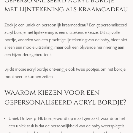
gepersonaliseerd acryl bordje
met lijntekening als kraamcadeau
Zoek je een uniek en persoonlijk kraamcadeau? Een gepersonaliseerd
acryl bordje met lijntekening is een uitstekende keuze. Dit stijlvolle
bordje, voorzien van een prachtige lijntekening van de baby, biedt niet
alleen een mooie uitstraling, maar ook een blijvende herinnering aan
een bijzondere gebeurtenis.
Bij dit mooie acryl bordje ontvang je ook twee pootjes, om het bordje
mooi neer te kunnen zetten.
waarom kiezen voor een
gepersonaliseerd acryl bordje?
Uniek Ontwerp: Elk bordje wordt op maat gemaakt, waardoor het
een uniek stuk is dat de persoonlijkheid van de baby weerspiegelt.