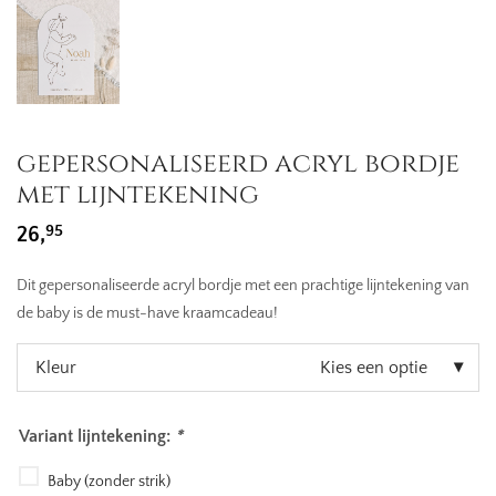
gepersonaliseerd acryl bordje
met lijntekening
95
26,
Dit gepersonaliseerde acryl bordje met een prachtige lijntekening van
de baby is de must-have kraamcadeau!
Kleur
Kies een optie
Variant lijntekening:
*
Baby (zonder strik)