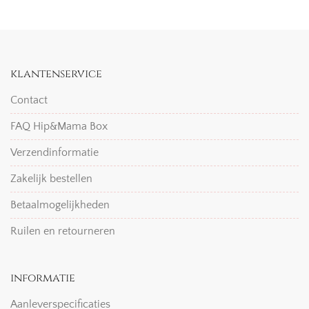
klantenservice
Contact
FAQ Hip&Mama Box
Verzendinformatie
Zakelijk bestellen
Betaalmogelijkheden
Ruilen en retourneren
informatie
Aanleverspecificaties