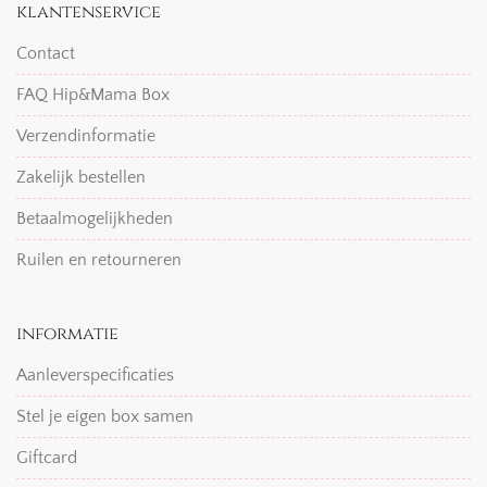
klantenservice
Contact
FAQ Hip&Mama Box
Verzendinformatie
Zakelijk bestellen
Betaalmogelijkheden
Ruilen en retourneren
informatie
Aanleverspecificaties
Stel je eigen box samen
Giftcard