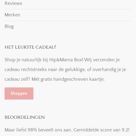
Reviews
Merken
Blog
het leukste cadeau!
Shop je natuurlijk bij Hip&Mama Box! Wij verzenden je
cadeau rechtstreeks naar de gelukkige, of overhandig je je
cadeau zelf? Mét gratis handgeschreven kaartje.
Shoppen
beoordelingen
Maar liefst 98% beveelt ons aan. Gemiddelde score van 9.2!