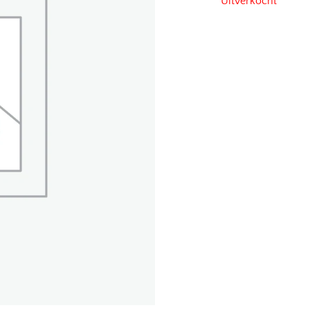
Uitverkocht