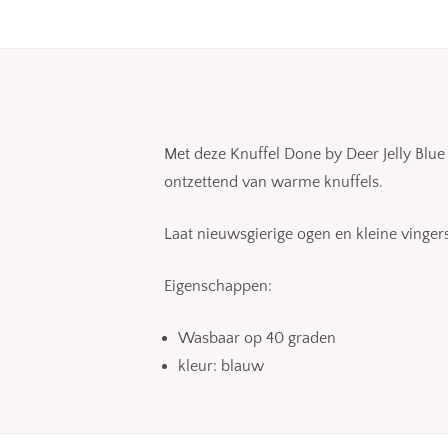
Met deze Knuffel Done by Deer Jelly Blue k
ontzettend van warme knuffels.
Laat nieuwsgierige ogen en kleine vinge
Eigenschappen:
Wasbaar op 40 graden
kleur: blauw