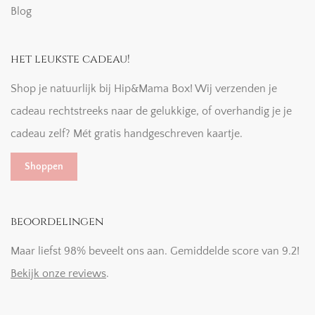
Blog
het leukste cadeau!
Shop je natuurlijk bij Hip&Mama Box! Wij verzenden je
cadeau rechtstreeks naar de gelukkige, of overhandig je je
cadeau zelf? Mét gratis handgeschreven kaartje.
Shoppen
beoordelingen
Maar liefst 98% beveelt ons aan. Gemiddelde score van 9.2!
Bekijk onze reviews
.