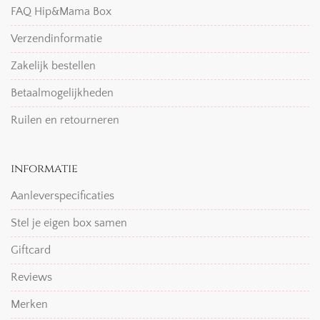
FAQ Hip&Mama Box
Verzendinformatie
Zakelijk bestellen
Betaalmogelijkheden
Ruilen en retourneren
informatie
Aanleverspecificaties
Stel je eigen box samen
Giftcard
Reviews
Merken