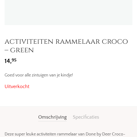
activiteiten rammelaar croco
– green
95
14,
Goed voor alle zintuigen van je kindje!
Uitverkocht
Omschrijving
Specificaties
Deze super leuke activiteiten rammelaar van Done by Deer Croco-