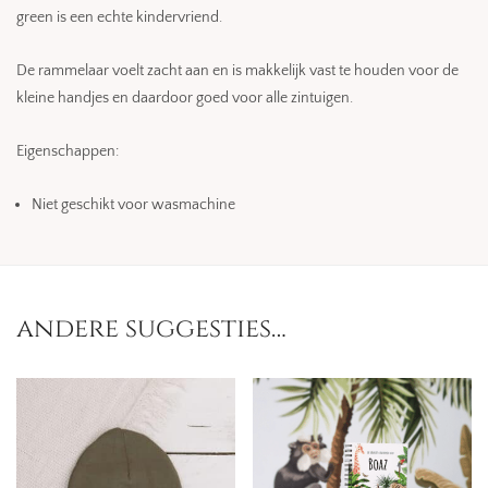
green is een echte kindervriend.
De rammelaar voelt zacht aan en is makkelijk vast te houden voor de
kleine handjes en daardoor goed voor alle zintuigen.
Eigenschappen:
Niet geschikt voor wasmachine
andere suggesties…