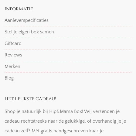
informatie
Aanleverspecificaties
Stel je eigen box samen
Giftcard
Reviews
Merken
Blog
het leukste cadeau!
Shop je natuurlijk bij Hip&Mama Box! Wij verzenden je
cadeau rechtstreeks naar de gelukkige, of overhandig je je
cadeau zelf? Mét gratis handgeschreven kaartje.