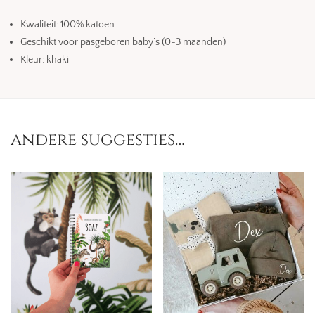
Kwaliteit: 100% katoen.
Geschikt voor pasgeboren baby’s (0-3 maanden)
Kleur: khaki
andere suggesties…