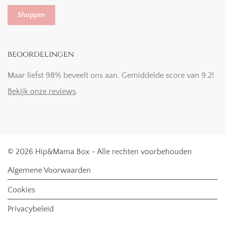
Shoppen
beoordelingen
Maar liefst 98% beveelt ons aan. Gemiddelde score van 9.2!
Bekijk onze reviews
.
© 2026 Hip&Mama Box - Alle rechten voorbehouden
Algemene Voorwaarden
Cookies
Privacybeleid