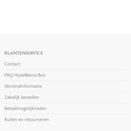
klantenservice
Contact
FAQ Hip&Mama Box
Verzendinformatie
Zakelijk bestellen
Betaalmogelijkheden
Ruilen en retourneren