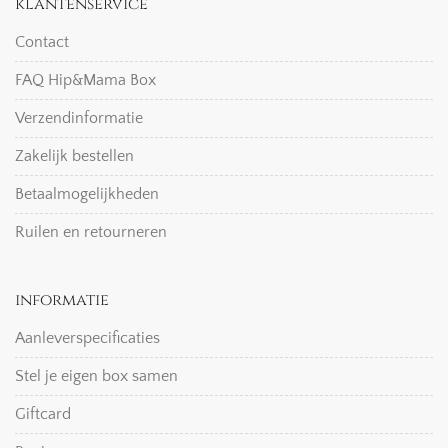
klantenservice
Contact
FAQ Hip&Mama Box
Verzendinformatie
Zakelijk bestellen
Betaalmogelijkheden
Ruilen en retourneren
informatie
Aanleverspecificaties
Stel je eigen box samen
Giftcard