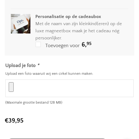
Personalisatie op de cadeaubox
Met de naam van zijn kleinkind(eren) op de
luxe magneetbox maak je het cadeau nóg
persoonlijker.
95
6,
Toevoegen voor
Upload je foto
*
Upload een foto waaruit wij een cirkel kunnen maken.
(Maximale grootte bestand 128 MB)
€
39,95