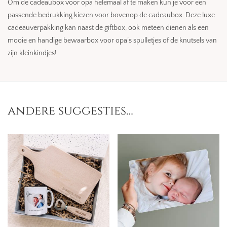
Om de cadeaubox voor opa helemaal af te maken kun je voor een
passende bedrukking kiezen voor bovenop de cadeaubox. Deze luxe
cadeauverpakking kan naast de giftbox, ook meteen dienen als een
mooie en handige bewaarbox voor opa’s spulletjes of de knutsels van
zijn kleinkindjes!
andere suggesties…