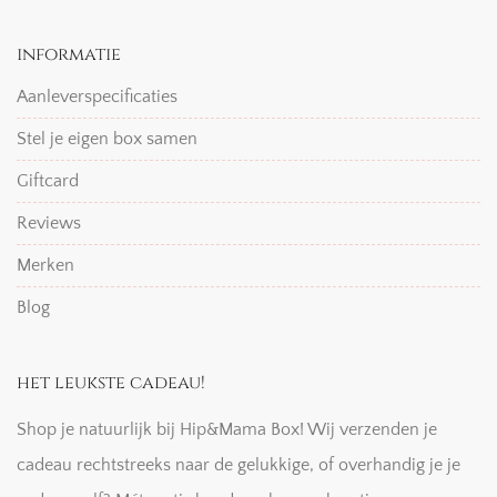
informatie
Aanleverspecificaties
Stel je eigen box samen
Giftcard
Reviews
Merken
Blog
het leukste cadeau!
Shop je natuurlijk bij Hip&Mama Box! Wij verzenden je
cadeau rechtstreeks naar de gelukkige, of overhandig je je