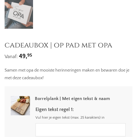
cadeaubox | op pad met opa
95
49,
Vanaf:
Samen met opa de mooiste herinneringen maken en bewaren doe je
met deze cadeaubox!
Borrelplank | Met eigen tekst & naam
Eigen tekst regel 1:
Vul hier je eigen tekst (max. 25 karakters) in