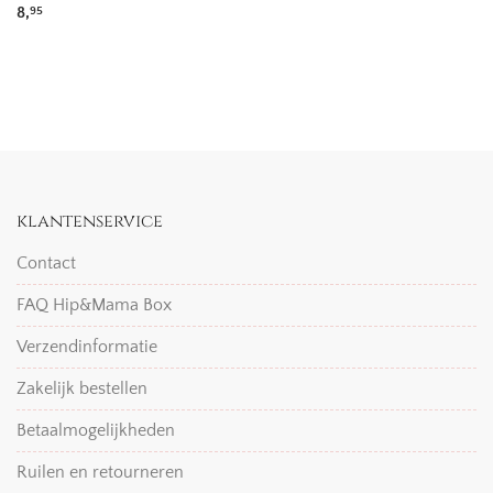
8,
95
klantenservice
Contact
FAQ Hip&Mama Box
Verzendinformatie
Zakelijk bestellen
Betaalmogelijkheden
Ruilen en retourneren