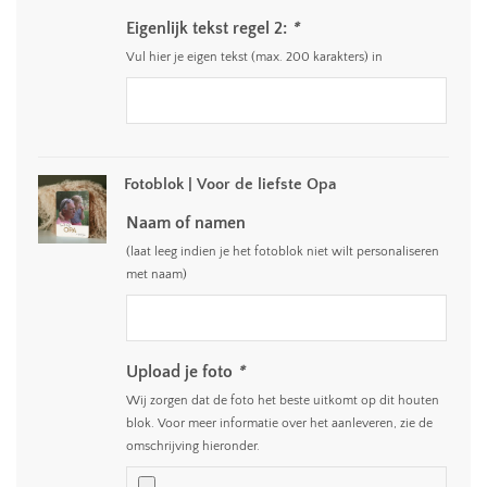
Eigenlijk tekst regel 2:
*
Vul hier je eigen tekst (max. 200 karakters) in
Fotoblok | Voor de liefste Opa
Naam of namen
(laat leeg indien je het fotoblok niet wilt personaliseren
met naam)
Upload je foto
*
Wij zorgen dat de foto het beste uitkomt op dit houten
blok. Voor meer informatie over het aanleveren, zie de
omschrijving hieronder.