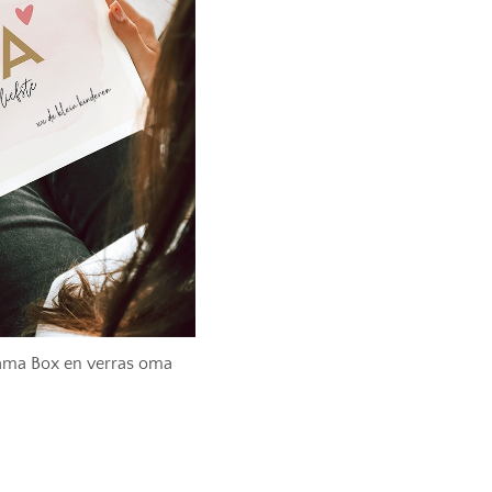
ma Box en verras oma