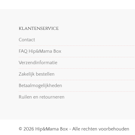
klantenservice
Contact
FAQ Hip&Mama Box
Verzendinformatie
Zakelijk bestellen
Betaalmogelijkheden
Ruilen en retourneren
© 2026 Hip&Mama Box - Alle rechten voorbehouden