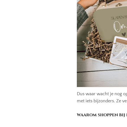
Dus waar wacht je nog op
met iets bijzonders. Ze ve
waarom shoppen bij