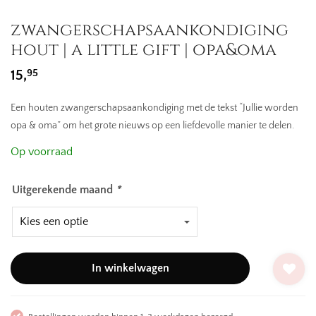
zwangerschapsaankondiging
hout | a little gift | opa&oma
95
15,
Een houten zwangerschapsaankondiging met de tekst “Jullie worden
opa & oma” om het grote nieuws op een liefdevolle manier te delen.
Op voorraad
Uitgerekende maand
*
In winkelwagen