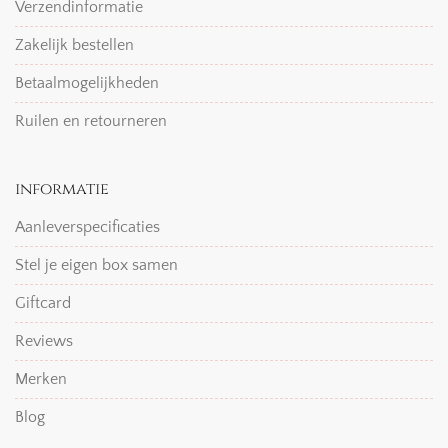
Verzendinformatie
Zakelijk bestellen
Betaalmogelijkheden
Ruilen en retourneren
informatie
Aanleverspecificaties
Stel je eigen box samen
Giftcard
Reviews
Merken
Blog