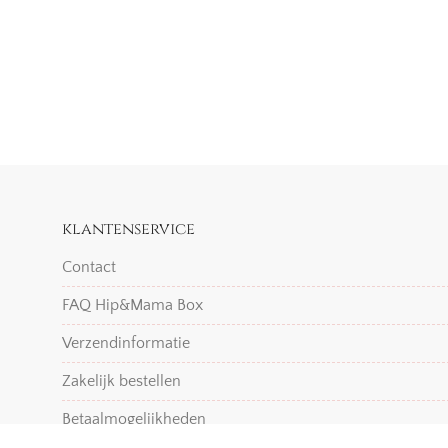
klantenservice
Contact
FAQ Hip&Mama Box
Verzendinformatie
Zakelijk bestellen
Betaalmogelijkheden