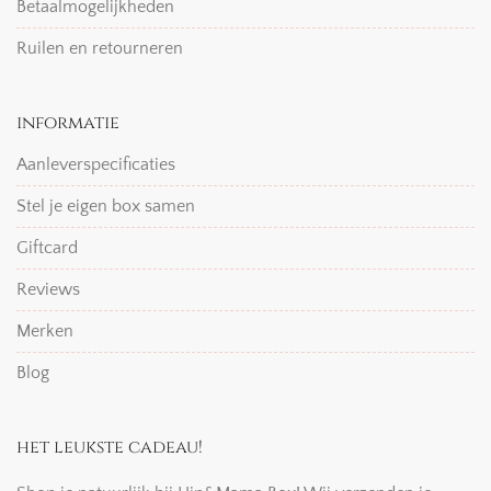
Betaalmogelijkheden
Ruilen en retourneren
informatie
Aanleverspecificaties
Stel je eigen box samen
Giftcard
Reviews
Merken
Blog
het leukste cadeau!