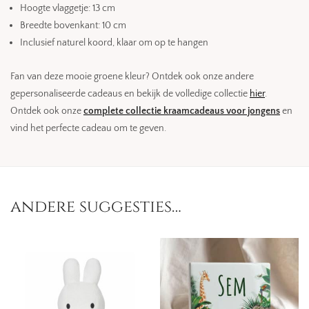
Hoogte vlaggetje: 13 cm
Breedte bovenkant: 10 cm
Inclusief naturel koord, klaar om op te hangen
Fan van deze mooie groene kleur? Ontdek ook onze andere
gepersonaliseerde cadeaus en bekijk de volledige collectie
hier
.
Ontdek ook onze
complete collectie kraamcadeaus voor jongens
en
vind het perfecte cadeau om te geven.
andere suggesties…