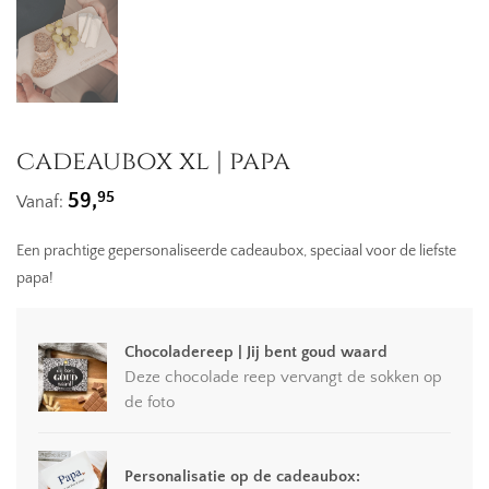
cadeaubox xl | papa
95
59,
Vanaf:
Een prachtige gepersonaliseerde cadeaubox, speciaal voor de liefste
papa!
Chocoladereep | Jij bent goud waard
Deze chocolade reep vervangt de sokken op
de foto
Personalisatie op de cadeaubox: