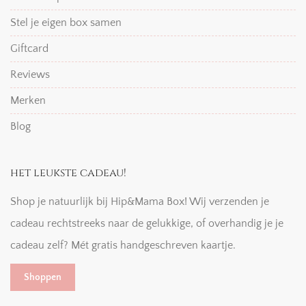
Stel je eigen box samen
Giftcard
Reviews
Merken
Blog
het leukste cadeau!
Shop je natuurlijk bij Hip&Mama Box! Wij verzenden je
cadeau rechtstreeks naar de gelukkige, of overhandig je je
cadeau zelf? Mét gratis handgeschreven kaartje.
Shoppen