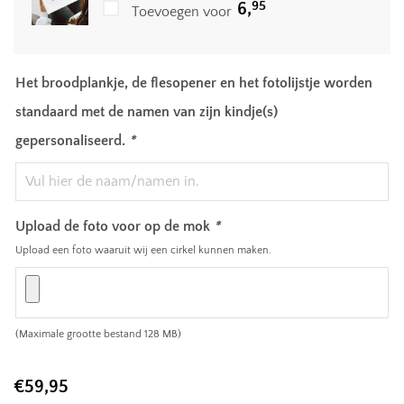
95
6,
Toevoegen voor
Het broodplankje, de flesopener en het fotolijstje worden
standaard met de namen van zijn kindje(s)
gepersonaliseerd.
*
Upload de foto voor op de mok
*
Upload een foto waaruit wij een cirkel kunnen maken.
(Maximale grootte bestand 128 MB)
€
59,95