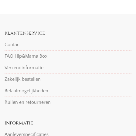
klantenservice
Contact
FAQ Hip&Mama Box
Verzendinformatie
Zakelijk bestellen
Betaalmogelijkheden
Ruilen en retourneren
informatie
Aanleverspecificaties