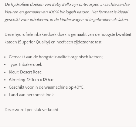
De hydrofiele doeken van Baby Bello zijn ontworpen in zachte aardse
kleuren en gemaakt van 100% biologish katoen. Het formaat is ideaal
geschikt voor inbakeren, in de kinderwagen of te gebruiken als laken.
Deze hydrofiele inbakerdoek doek is gemaakt van de hoogste kwaliteit
katoen (Superior Quality) en heeft een zijdezachte tast.
Gemaakt van de hoogste kwaliteit organisch katoen;
Type: Inbakerdoek
Kleur: Desert Rose
Afmeting: 120cm x 120cm.
Geschikt voor in de wasmachine op 40ºC.
Land van herkomst: India
Deze wordt per stuk verkocht.