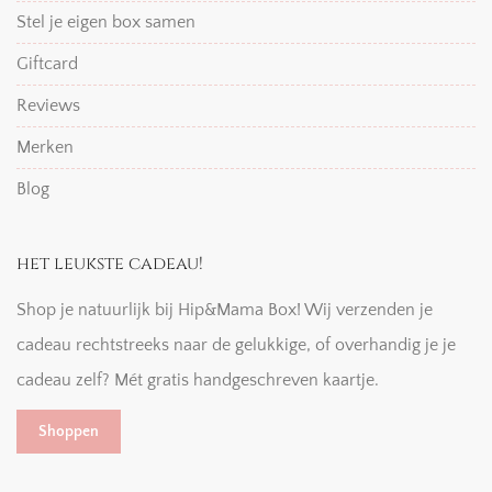
Stel je eigen box samen
Giftcard
Reviews
Merken
Blog
het leukste cadeau!
Shop je natuurlijk bij Hip&Mama Box! Wij verzenden je
cadeau rechtstreeks naar de gelukkige, of overhandig je je
cadeau zelf? Mét gratis handgeschreven kaartje.
Shoppen