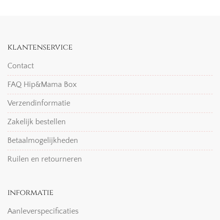
klantenservice
Contact
FAQ Hip&Mama Box
Verzendinformatie
Zakelijk bestellen
Betaalmogelijkheden
Ruilen en retourneren
informatie
Aanleverspecificaties