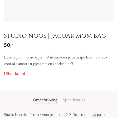
studio noos | jaguar mom bag
-
50,
Deze Jaguar mom-bag is niet alleen voor je babyspullen, maar ook
voor alle andere tripjes (met en zonder kids)!
Uitverkocht
Omschrijving
Specificaties
Studio Noos is hét merk voor je luiertas 2.0. Deze mom bag past om