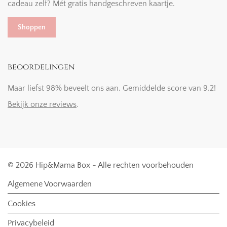
cadeau zelf? Mét gratis handgeschreven kaartje.
Shoppen
beoordelingen
Maar liefst 98% beveelt ons aan. Gemiddelde score van 9.2!
Bekijk onze reviews
.
© 2026 Hip&Mama Box - Alle rechten voorbehouden
Algemene Voorwaarden
Cookies
Privacybeleid