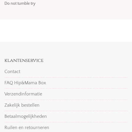
Do not tumble try
klantenservice
Contact
FAQ Hip&Mama Box
Verzendinformatie
Zakelijk bestellen
Betaalmogelijkheden
Ruilen en retourneren