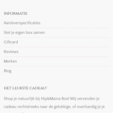
informatie
Aanleverspecificaties
Stel je eigen box samen
Giftcard
Reviews
Merken
Blog
het leukste cadeau!
Shop je natuurlijk bij Hip&Mama Box! Wij verzenden je
cadeau rechtstreeks naar de gelukkige, of overhandig je je