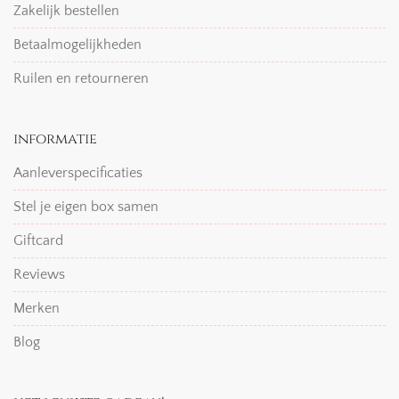
Zakelijk bestellen
Betaalmogelijkheden
Ruilen en retourneren
informatie
Aanleverspecificaties
Stel je eigen box samen
Giftcard
Reviews
Merken
Blog