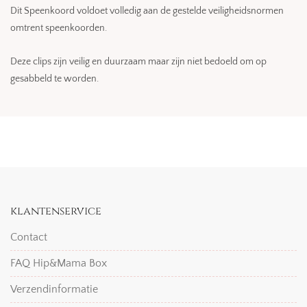
Dit Speenkoord voldoet volledig aan de gestelde veiligheidsnormen
omtrent speenkoorden.
Deze clips zijn veilig en duurzaam maar zijn niet bedoeld om op
gesabbeld te worden.
klantenservice
Contact
FAQ Hip&Mama Box
Verzendinformatie