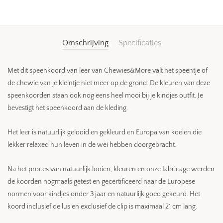
Omschrijving
Specificaties
Met dit speenkoord van leer van Chewies&More valt het speentje of
de chewie van je kleintje niet meer op de grond. De kleuren van deze
speenkoorden staan ook nog eens heel mooi bij je kindjes outfit. Je
bevestigt het speenkoord aan de kleding.
Het leer is natuurlijk gelooid en gekleurd en Europa van koeien die
lekker relaxed hun leven in de wei hebben doorgebracht.
Na het proces van natuurlijk looien, kleuren en onze fabricage werden
de koorden nogmaals getest en gecertificeerd naar de Europese
normen voor kindjes onder 3 jaar en natuurlijk goed gekeurd. Het
koord inclusief de lus en exclusief de clip is maximaal 21 cm lang.