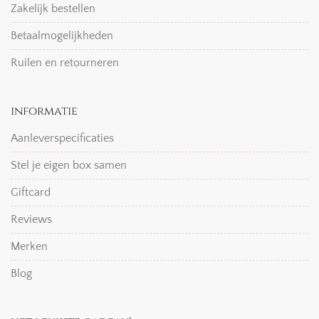
Zakelijk bestellen
Betaalmogelijkheden
Ruilen en retourneren
informatie
Aanleverspecificaties
Stel je eigen box samen
Giftcard
Reviews
Merken
Blog