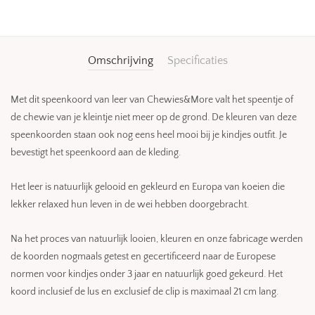
Omschrijving
Specificaties
Met dit speenkoord van leer van Chewies&More valt het speentje of
de chewie van je kleintje niet meer op de grond. De kleuren van deze
speenkoorden staan ook nog eens heel mooi bij je kindjes outfit. Je
bevestigt het speenkoord aan de kleding.
Het leer is natuurlijk gelooid en gekleurd en Europa van koeien die
lekker relaxed hun leven in de wei hebben doorgebracht.
Na het proces van natuurlijk looien, kleuren en onze fabricage werden
de koorden nogmaals getest en gecertificeerd naar de Europese
normen voor kindjes onder 3 jaar en natuurlijk goed gekeurd. Het
koord inclusief de lus en exclusief de clip is maximaal 21 cm lang.