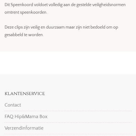
Dit Speenkoord voldoet volledig aan de gestelde veiligheidsnormen
omtrent speenkoorden.
Deze clips zijn veilig en duurzaam maar zijn niet bedoeld om op
gesabbeld te worden.
klantenservice
Contact
FAQ Hip&Mama Box
Verzendinformatie