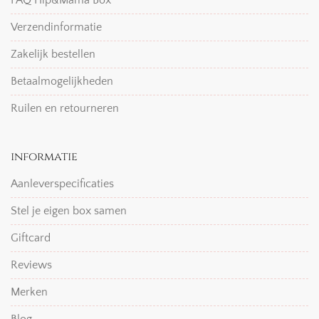
FAQ Hip&Mama Box
Verzendinformatie
Zakelijk bestellen
Betaalmogelijkheden
Ruilen en retourneren
informatie
Aanleverspecificaties
Stel je eigen box samen
Giftcard
Reviews
Merken