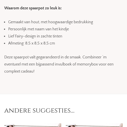
Waarom deze spaarpot zo leuk is:
Gemaakt van hout, met hoogwaardige bedrukking
Persoonlijk met naam van het kindje
Lief Fairy-design in zachte tinten
Afmeting: 8,5 x 8,5 x 8,5 cm
Deze spaarpot valt gegarandeerd in de smaak. Combineer ‘m
eventueel met een bijpassend invulboek of memorybox voor een
compleet cadeau!
andere suggesties…