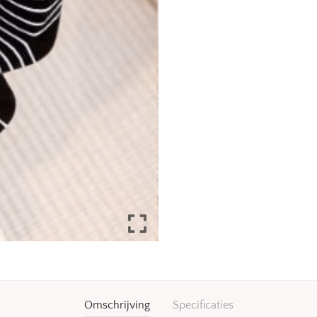
Omschrijving
Specificaties