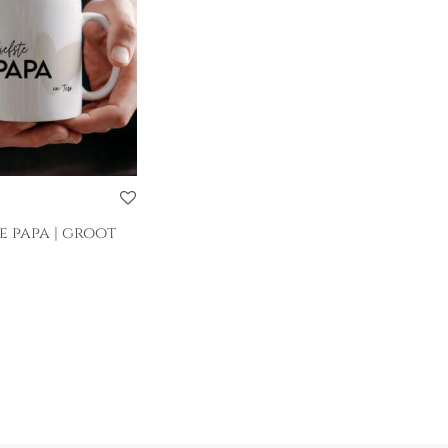
e papa | groot