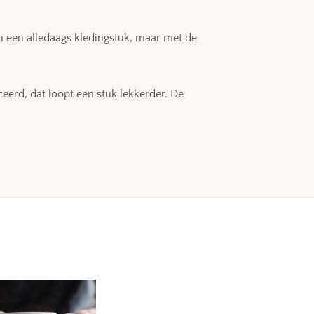
jn een alledaags kledingstuk, maar met de
eerd, dat loopt een stuk lekkerder. De