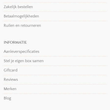
Zakelijk bestellen
Betaalmogelijkheden
Ruilen en retourneren
informatie
Aanleverspecificaties
Stel je eigen box samen
Giftcard
Reviews
Merken
Blog