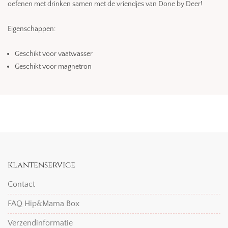
oefenen met drinken samen met de vriendjes van Done by Deer!
Eigenschappen:
Geschikt voor vaatwasser
Geschikt voor magnetron
klantenservice
Contact
FAQ Hip&Mama Box
Verzendinformatie