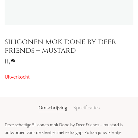
siliconen mok done by deer
friends – mustard
95
11,
Uitverkocht
Omschrijving
Specificaties
Deze schattige Siliconen mok Done by Deer Friends – mustard is
ontworpen voor de kleintjes met extra grip. Zo kan jouw kleintje