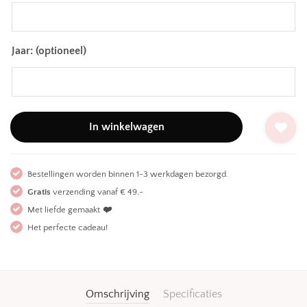
Jaar: (optioneel)
In winkelwagen
Bestellingen worden binnen 1-3 werkdagen bezorgd.
Gratis
verzending vanaf € 49,-
Met liefde gemaakt
❤️
Het perfecte cadeau!
Omschrijving
Specificaties