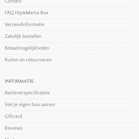
Contact
FAQ Hip&Mama Box
Verzendinformatie
Zakelijk bestellen
Betaalmogelijkheden
Ruilen en retourneren
informatie
Aanleverspecificaties
Stel je eigen box samen
Giftcard
Reviews