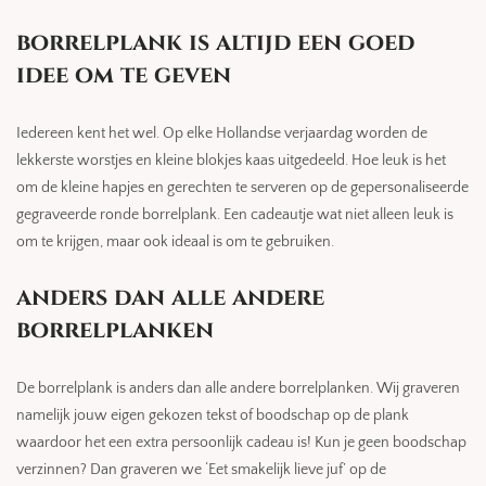
borrelplank is altijd een goed
idee om te geven
Iedereen kent het wel. Op elke Hollandse verjaardag worden de
lekkerste worstjes en kleine blokjes kaas uitgedeeld. Hoe leuk is het
om de kleine hapjes en gerechten te serveren op de gepersonaliseerde
gegraveerde ronde borrelplank. Een cadeautje wat niet alleen leuk is
om te krijgen, maar ook ideaal is om te gebruiken.
anders dan alle andere
borrelplanken
De borrelplank is anders dan alle andere borrelplanken. Wij graveren
namelijk jouw eigen gekozen tekst of boodschap op de plank
waardoor het een extra persoonlijk cadeau is! Kun je geen boodschap
verzinnen? Dan graveren we ‘Eet smakelijk lieve juf’ op de