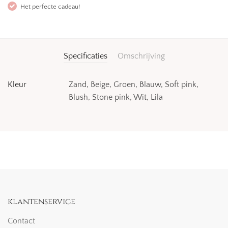
Het perfecte cadeau!
Specificaties
Omschrijving
Kleur
Zand, Beige, Groen, Blauw, Soft pink,
Blush, Stone pink, Wit, Lila
klantenservice
Contact