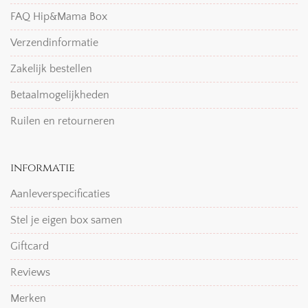
FAQ Hip&Mama Box
Verzendinformatie
Zakelijk bestellen
Betaalmogelijkheden
Ruilen en retourneren
informatie
Aanleverspecificaties
Stel je eigen box samen
Giftcard
Reviews
Merken