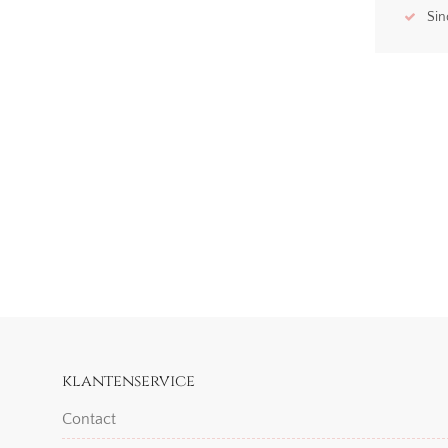
Sin
klantenservice
Contact