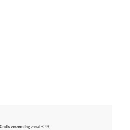
Gratis verzending
vanaf € 49,-