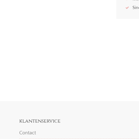
Sin
klantenservice
Contact