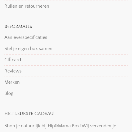
Ruilen en retourneren
informatie
Aanleverspecificaties
Stel je eigen box samen
Giftcard
Reviews
Merken
Blog
het leukste cadeau!
Shop je natuurlijk bij Hip&Mama Box! Wij verzenden je