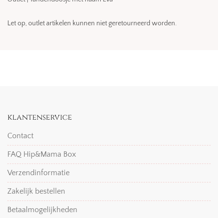
Let op, outlet artikelen kunnen niet geretourneerd worden.
klantenservice
Contact
FAQ Hip&Mama Box
Verzendinformatie
Zakelijk bestellen
Betaalmogelijkheden