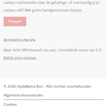
cadeau rechtstreeks naar de gelukkige, of overhandig je je
cadeau zelf? Mét gratis handgeschreven kaartje.
Shoppen
beoordelingen
Maar liefst 98% beveelt ons aan. Gemiddelde score van 9.2!
Bekijk onze reviews
.
© 2026 Hip&Mama Box - Alle rechten voorbehouden
Algemene Voorwaarden
Cookies