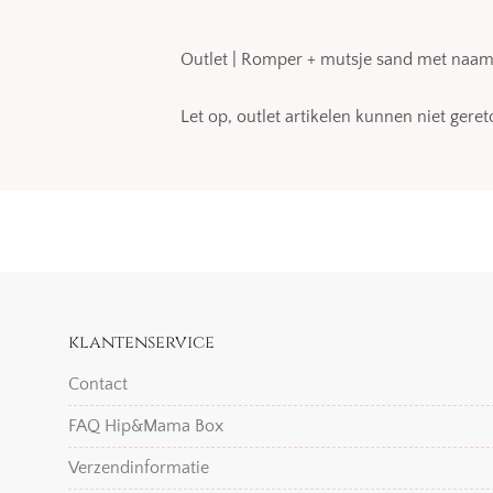
Outlet | Romper + mutsje sand met naa
Let op, outlet artikelen kunnen niet ger
klantenservice
Contact
FAQ Hip&Mama Box
Verzendinformatie