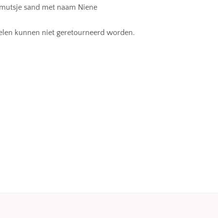
 mutsje sand met naam Niene
ikelen kunnen niet geretourneerd worden.