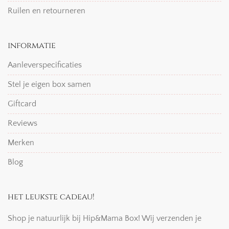
Ruilen en retourneren
informatie
Aanleverspecificaties
Stel je eigen box samen
Giftcard
Reviews
Merken
Blog
het leukste cadeau!
Shop je natuurlijk bij Hip&Mama Box! Wij verzenden je