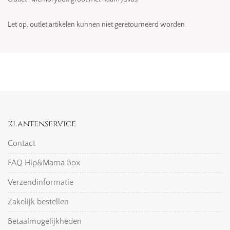
Let op, outlet artikelen kunnen niet geretourneerd worden.
klantenservice
Contact
FAQ Hip&Mama Box
Verzendinformatie
Zakelijk bestellen
Betaalmogelijkheden