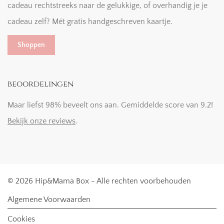
cadeau rechtstreeks naar de gelukkige, of overhandig je je
cadeau zelf? Mét gratis handgeschreven kaartje.
Shoppen
beoordelingen
Maar liefst 98% beveelt ons aan. Gemiddelde score van 9.2!
Bekijk onze reviews
.
© 2026 Hip&Mama Box - Alle rechten voorbehouden
Algemene Voorwaarden
Cookies