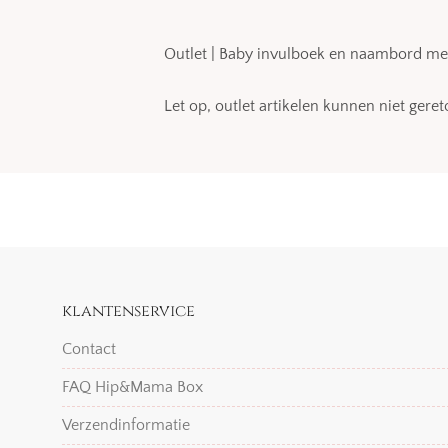
Outlet | Baby invulboek en naambord me
Let op, outlet artikelen kunnen niet ger
klantenservice
Contact
FAQ Hip&Mama Box
Verzendinformatie