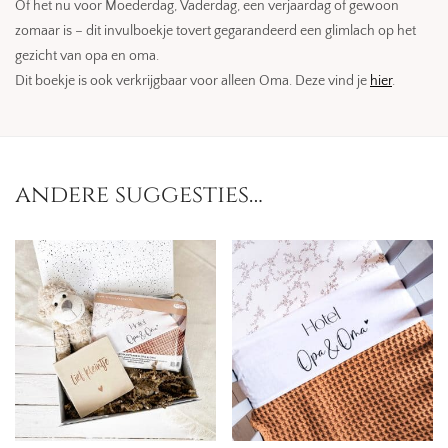
Of het nu voor Moederdag, Vaderdag, een verjaardag of gewoon
zomaar is – dit invulboekje tovert gegarandeerd een glimlach op het
gezicht van opa en oma.
Dit boekje is ook verkrijgbaar voor alleen Oma. Deze vind je
hier
.
andere suggesties…