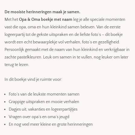
De mooiste herinneringen maak je samen.
Met het
Opa & Oma boekje met naam
leg je alle speciale momenten
vast die opa, oma en hun kleinkind samen beleven. Van de eerste
logeerpartij tot de gekste uitspraken en de liefste foto’s – dit boekje
wordt een echt bewaarplekje vol verhalen, foto’s en gezelligheid.
Persoonlijk gemaakt met de naam van hun kleinkind en verkrijgbaar in
zachte pastelkleuren. Leuk om samen in te vullen, nog leuker om later
terug te lezen.
In dit boekje vind je ruimte voor:
Foto’s van de leukste momenten samen
Grappige uitspraken en mooie verhalen
Dagjes uit, vakanties en logeerpartijtjes
Vragen over opa’s en oma’s jeugd
En nog veel meer kleine en grote herinneringen