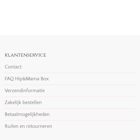
klantenservice
Contact
FAQ Hip&Mama Box
Verzendinformatie
Zakelijk bestellen
Betaalmogelijkheden
Ruilen en retourneren