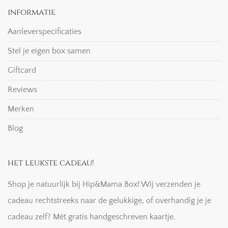
informatie
Aanleverspecificaties
Stel je eigen box samen
Giftcard
Reviews
Merken
Blog
het leukste cadeau!
Shop je natuurlijk bij Hip&Mama Box! Wij verzenden je
cadeau rechtstreeks naar de gelukkige, of overhandig je je
cadeau zelf? Mét gratis handgeschreven kaartje.