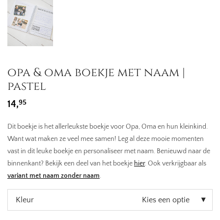
opa & oma boekje met naam |
pastel
95
14,
Dit boekje is het allerleukste boekje voor Opa, Oma en hun kleinkind.
Want wat maken ze veel mee samen! Leg al deze mooie momenten
vast in dit leuke boekje en personaliseer met naam. Benieuwd naar de
binnenkant? Bekijk een deel van het boekje
hier
. Ook verkrijgbaar als
variant met naam zonder naam
.
Kleur
Kies een optie