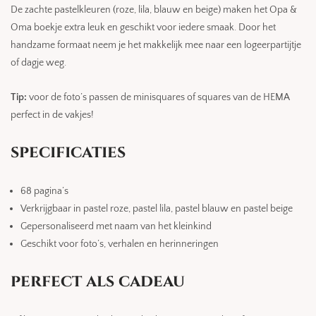
De zachte pastelkleuren (roze, lila, blauw en beige) maken het Opa &
Oma boekje extra leuk en geschikt voor iedere smaak. Door het
handzame formaat neem je het makkelijk mee naar een logeerpartijtje
of dagje weg.
Tip:
voor de foto’s passen de minisquares of squares van de HEMA
perfect in de vakjes!
specificaties
68 pagina’s
Verkrijgbaar in pastel roze, pastel lila, pastel blauw en pastel beige
Gepersonaliseerd met naam van het kleinkind
Geschikt voor foto’s, verhalen en herinneringen
perfect als cadeau