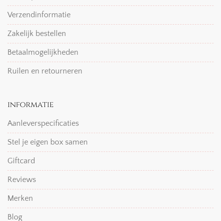
Verzendinformatie
Zakelijk bestellen
Betaalmogelijkheden
Ruilen en retourneren
informatie
Aanleverspecificaties
Stel je eigen box samen
Giftcard
Reviews
Merken
Blog