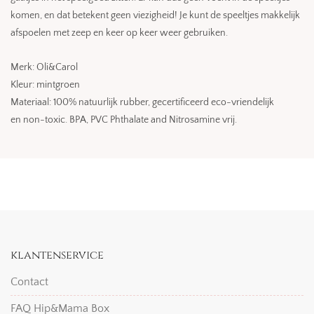
komen, en dat betekent geen viezigheid! Je kunt de speeltjes makkelijk
afspoelen met zeep en keer op keer weer gebruiken.
Merk: Oli&Carol
Kleur: mintgroen
Materiaal: 100% natuurlijk rubber, gecertificeerd eco-vriendelijk
en non-toxic. BPA, PVC Phthalate and Nitrosamine vrij.
klantenservice
Contact
FAQ Hip&Mama Box