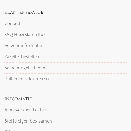
klantenservice
Contact
FAQ Hip&Mama Box
Verzendinformatie
Zakelijk bestellen
Betaalmogelijkheden
Ruilen en retourneren
informatie
Aanleverspecificaties
Stel je eigen box samen