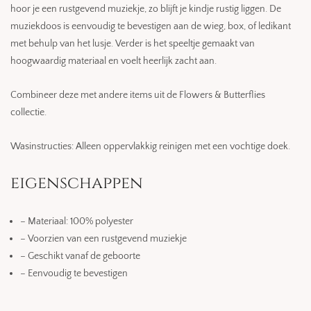
hoor je een rustgevend muziekje, zo blijft je kindje rustig liggen. De
muziekdoos is eenvoudig te bevestigen aan de wieg, box, of ledikant
met behulp van het lusje. Verder is het speeltje gemaakt van
hoogwaardig materiaal en voelt heerlijk zacht aan.
Combineer deze met andere items uit de Flowers & Butterflies
collectie.
Wasinstructies: Alleen oppervlakkig reinigen met een vochtige doek.
eigenschappen
– Materiaal: 100% polyester
– Voorzien van een rustgevend muziekje
– Geschikt vanaf de geboorte
– Eenvoudig te bevestigen