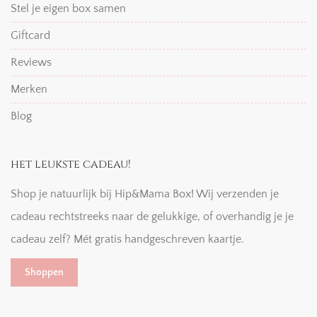
Stel je eigen box samen
Giftcard
Reviews
Merken
Blog
het leukste cadeau!
Shop je natuurlijk bij Hip&Mama Box! Wij verzenden je
cadeau rechtstreeks naar de gelukkige, of overhandig je je
cadeau zelf? Mét gratis handgeschreven kaartje.
Shoppen