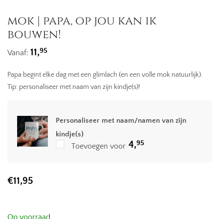
mok | papa, op jou kan ik
bouwen!
95
11,
Vanaf:
Papa begint elke dag met een glimlach (en een volle mok natuurlijk).
Tip: personaliseer met naam van zijn kindje(s)!
Personaliseer met naam/namen van zijn
kindje(s)
95
4,
Toevoegen voor
€
11,95
Op voorraad