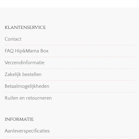
klantenservice
Contact
FAQ Hip&Mama Box
Verzendinformatie
Zakelijk bestellen
Betaalmogelijkheden
Ruilen en retourneren
informatie
Aanleverspecificaties