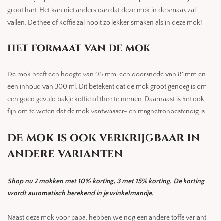
groot hart. Het kan niet anders dan dat deze mok in de smaak zal
vallen. De thee of koffie zal nooit zo lekker smaken als in deze mok!
het formaat van de mok
De mok heeft een hoogte van 95 mm, een doorsnede van 81 mm en
een inhoud van 300 ml. Dit betekent dat de mok groot genoeg is om
een goed gevuld bakje koffie of thee te nemen. Daarnaast is het ook
fijn om te weten dat de mok vaatwasser- en magnetronbestendig is.
de mok is ook verkrijgbaar in
andere varianten
Shop nu 2 mokken met 10% korting, 3 met 15% korting. De korting
wordt automatisch berekend in je winkelmandje.
Naast deze mok voor papa, hebben we nog een andere toffe variant