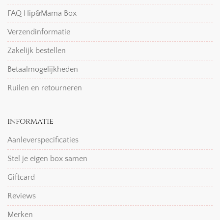
FAQ Hip&Mama Box
Verzendinformatie
Zakelijk bestellen
Betaalmogelijkheden
Ruilen en retourneren
informatie
Aanleverspecificaties
Stel je eigen box samen
Giftcard
Reviews
Merken