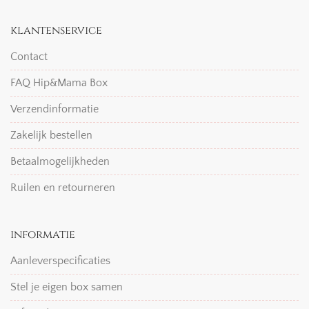
klantenservice
Contact
FAQ Hip&Mama Box
Verzendinformatie
Zakelijk bestellen
Betaalmogelijkheden
Ruilen en retourneren
informatie
Aanleverspecificaties
Stel je eigen box samen