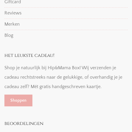
Giftcard
Reviews
Merken
Blog
het leukste cadeau!
Shop je natuurlijk bij Hip&Mama Box! Wij verzenden je
cadeau rechtstreeks naar de gelukkige, of overhandig je je
cadeau zelf? Mét gratis handgeschreven kaartje.
Shoppen
beoordelingen