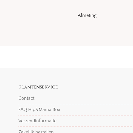
Afmeting
klantenservice
Contact
FAQ Hip&Mama Box
Verzendinformatie
Zakelijk bestellen