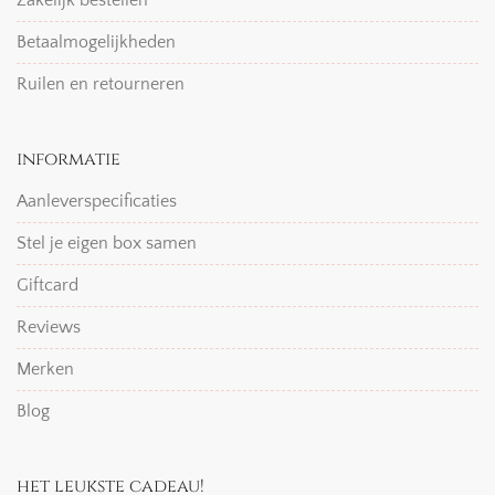
Zakelijk bestellen
Betaalmogelijkheden
Ruilen en retourneren
informatie
Aanleverspecificaties
Stel je eigen box samen
Giftcard
Reviews
Merken
Blog
het leukste cadeau!