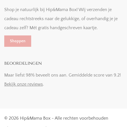
Shop je natuurlijk bij Hip&Mama Box! Wij verzenden je
cadeau rechtstreeks naar de gelukkige, of overhandig je je
cadeau zelf? Mét gratis handgeschreven kaartje.
Shoppen
beoordelingen
Maar liefst 98% beveelt ons aan. Gemiddelde score van 9.2!
Bekijk onze reviews
.
© 2026 Hip&Mama Box - Alle rechten voorbehouden