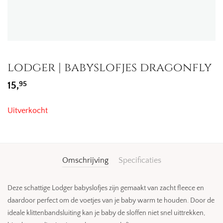
lodger | babyslofjes dragonfly
95
15,
Uitverkocht
Omschrijving
Specificaties
Deze schattige Lodger babyslofjes zijn gemaakt van zacht fleece en
daardoor perfect om de voetjes van je baby warm te houden. Door de
ideale klittenbandsluiting kan je baby de sloffen niet snel uittrekken,