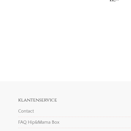
klantenservice
Contact
FAQ Hip&Mama Box