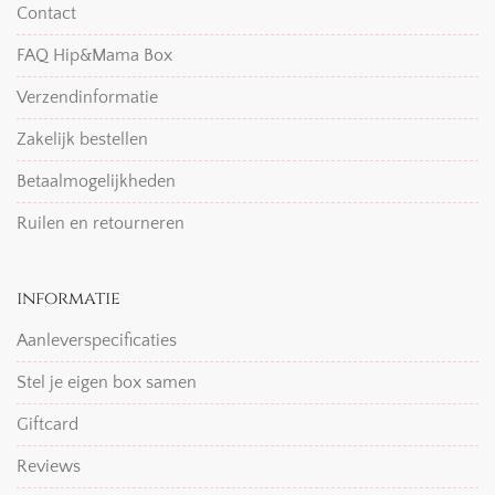
Contact
FAQ Hip&Mama Box
Verzendinformatie
Zakelijk bestellen
Betaalmogelijkheden
Ruilen en retourneren
informatie
Aanleverspecificaties
Stel je eigen box samen
Giftcard
Reviews