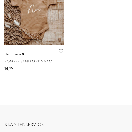
Handmade ♥
romper sand met naam
14,
95
klantenservice