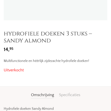
hydrofiele doeken 3 stuks –
sandy almond
95
14,
Multifunctionele en héérlijk zijdezachte hydrofiele doeken!
Uitverkocht
Omschrijving
Specificaties
Hydrofiele doeken Sandy Almond