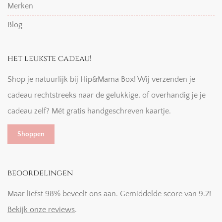
Merken
Blog
het leukste cadeau!
Shop je natuurlijk bij Hip&Mama Box! Wij verzenden je
cadeau rechtstreeks naar de gelukkige, of overhandig je je
cadeau zelf? Mét gratis handgeschreven kaartje.
Shoppen
beoordelingen
Maar liefst 98% beveelt ons aan. Gemiddelde score van 9.2!
Bekijk onze reviews
.