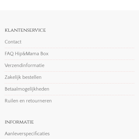
klantenservice
Contact
FAQ Hip&Mama Box
Verzendinformatie
Zakelijk bestellen
Betaalmogelijkheden
Ruilen en retourneren
informatie
Aanleverspecificaties