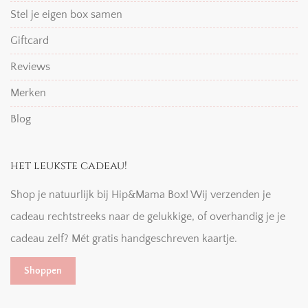
Stel je eigen box samen
Giftcard
Reviews
Merken
Blog
het leukste cadeau!
Shop je natuurlijk bij Hip&Mama Box! Wij verzenden je
cadeau rechtstreeks naar de gelukkige, of overhandig je je
cadeau zelf? Mét gratis handgeschreven kaartje.
Shoppen