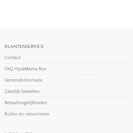
klantenservice
Contact
FAQ Hip&Mama Box
Verzendinformatie
Zakelijk bestellen
Betaalmogelijkheden
Ruilen en retourneren