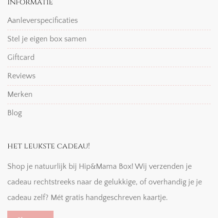
informatie
Aanleverspecificaties
Stel je eigen box samen
Giftcard
Reviews
Merken
Blog
het leukste cadeau!
Shop je natuurlijk bij Hip&Mama Box! Wij verzenden je
cadeau rechtstreeks naar de gelukkige, of overhandig je je
cadeau zelf? Mét gratis handgeschreven kaartje.