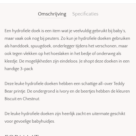
Omschrijving
Specificaties
Een hydrofiele doek is een item wat je veelvuldig gebruikt bij baby’s,
maar vaak ook nog bij peuters. Zo kun je hydrofiele doeken gebruiken
als handdoek, spuugdoek, onderlegger tijdens het verschonen, maar
ook tegen vlekken op het hoeslaken in het bedje of onderweg als
kleedje. De mogelijkheden zijn eindeloos. Je shopt deze doeken in een
handige 3-pack
Deze leuke hydrofiele doeken hebben een schattige all-over Teddy
Bear printje. De ondergrond is Ivory en de beertjes hebben de kleuren
Biscuit en Chestnut.
De leuke hydrofiele doeken zijn heerlijk zacht en uitermate geschikt
voor gevoelige babyhuidjes.