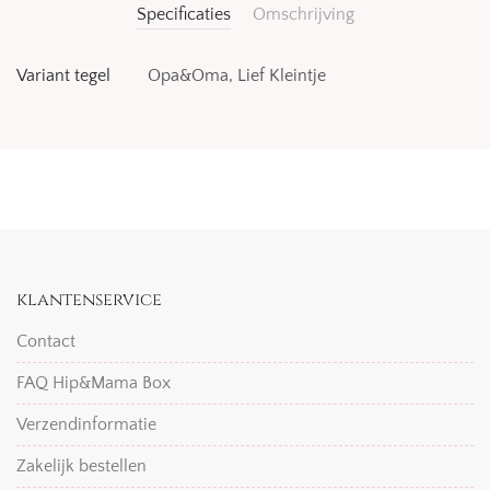
Specificaties
Omschrijving
Variant tegel
Opa&Oma, Lief Kleintje
klantenservice
Contact
FAQ Hip&Mama Box
Verzendinformatie
Zakelijk bestellen