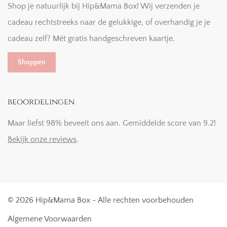
Shop je natuurlijk bij Hip&Mama Box! Wij verzenden je
cadeau rechtstreeks naar de gelukkige, of overhandig je je
cadeau zelf? Mét gratis handgeschreven kaartje.
Shoppen
beoordelingen
Maar liefst 98% beveelt ons aan. Gemiddelde score van 9.2!
Bekijk onze reviews
.
© 2026 Hip&Mama Box - Alle rechten voorbehouden
Algemene Voorwaarden