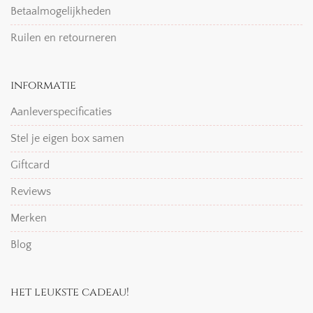
Betaalmogelijkheden
Ruilen en retourneren
informatie
Aanleverspecificaties
Stel je eigen box samen
Giftcard
Reviews
Merken
Blog
het leukste cadeau!