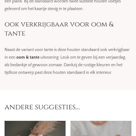
een plank. Bij de standaard worden twee subtiele houten voetjes
geleverd om het kaartje stevig in te plaatsen.
ook verkrijgbaar voor oom &
tante
Naast de variant voor tante is deze houten standaard ook verkrijgbaar
in een
oom & tante
uitvoering. Leuk om te geven bij een verjaardag,
als bedankje of gewoon zomaar. Dankzij de rustige kleuren en het
tijdloze ontwerp past deze houten standaard in elk interieur.
andere suggesties…