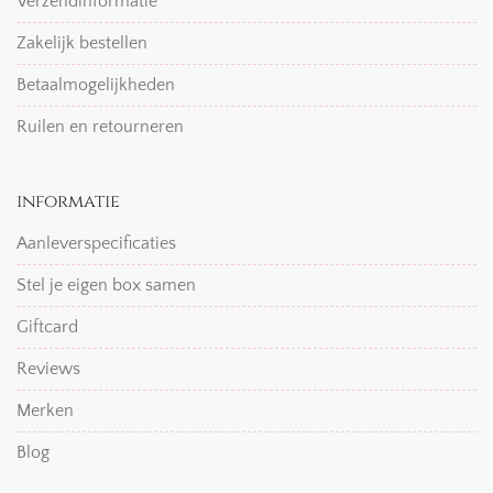
Verzendinformatie
Zakelijk bestellen
Betaalmogelijkheden
Ruilen en retourneren
informatie
Aanleverspecificaties
Stel je eigen box samen
Giftcard
Reviews
Merken
Blog