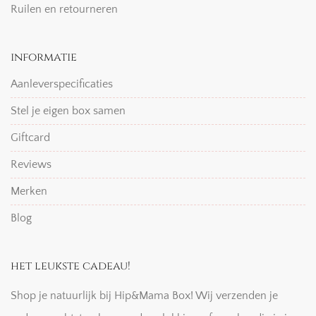
Ruilen en retourneren
informatie
Aanleverspecificaties
Stel je eigen box samen
Giftcard
Reviews
Merken
Blog
het leukste cadeau!
Shop je natuurlijk bij Hip&Mama Box! Wij verzenden je