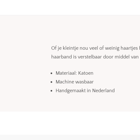
Of je kleintje nou veel of weinig haartje
haarband is verstelbaar door middel van
Materiaal: Katoen
Machine wasbaar
Handgemaakt in Nederland