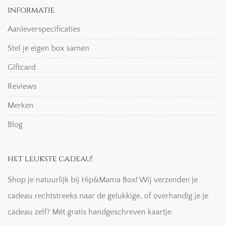
informatie
Aanleverspecificaties
Stel je eigen box samen
Giftcard
Reviews
Merken
Blog
het leukste cadeau!
Shop je natuurlijk bij Hip&Mama Box! Wij verzenden je
cadeau rechtstreeks naar de gelukkige, of overhandig je je
cadeau zelf? Mét gratis handgeschreven kaartje.