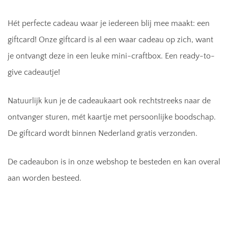
Hét perfecte cadeau waar je iedereen blij mee maakt: een
giftcard! Onze giftcard is al een waar cadeau op zich, want
je ontvangt deze in een leuke mini-craftbox. Een ready-to-
give cadeautje!
Natuurlijk kun je de cadeaukaart ook rechtstreeks naar de
ontvanger sturen, mét kaartje met persoonlijke boodschap.
De giftcard wordt binnen Nederland gratis verzonden.
De cadeaubon is in onze webshop te besteden en kan overal
aan worden besteed.