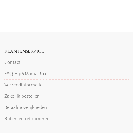
klantenservice
Contact
FAQ Hip&Mama Box
Verzendinformatie
Zakelijk bestellen
Betaalmogelijkheden
Ruilen en retourneren