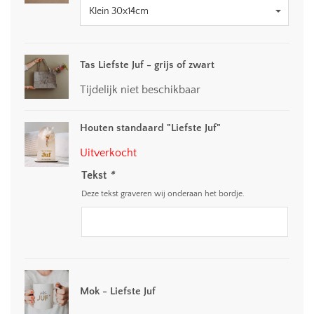
Tas Liefste Juf - grijs of zwart
Tijdelijk niet beschikbaar
Houten standaard "Liefste Juf"
Uitverkocht
Tekst
*
Deze tekst graveren wij onderaan het bordje.
Mok - Liefste Juf