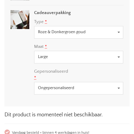
Cadeauverpakking
Type
*
Maat
*
Gepersonaliseerd
*
Dit product is momenteel niet beschikbaar.
Vandaag besteld = binnen 4 werkdagen in huis!