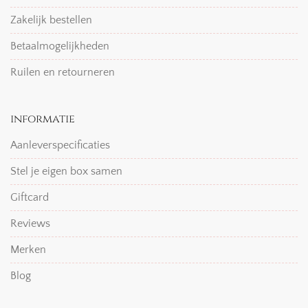
Zakelijk bestellen
Betaalmogelijkheden
Ruilen en retourneren
informatie
Aanleverspecificaties
Stel je eigen box samen
Giftcard
Reviews
Merken
Blog