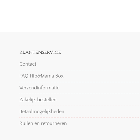
klantenservice
Contact
FAQ Hip&Mama Box
Verzendinformatie
Zakelijk bestellen
Betaalmogelijkheden
Ruilen en retourneren